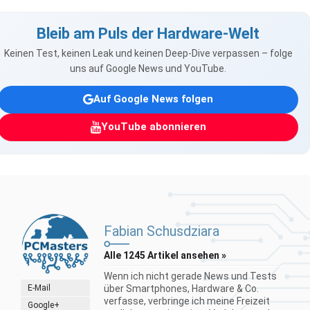
Bleib am Puls der Hardware-Welt
Keinen Test, keinen Leak und keinen Deep-Dive verpassen – folge
uns auf Google News und YouTube.
Auf Google News folgen
YouTube abonnieren
Fabian Schusdziara
Alle 1245 Artikel ansehen »
Wenn ich nicht gerade News und Tests
E-Mail
über Smartphones, Hardware & Co.
verfasse, verbringe ich meine Freizeit
Google+