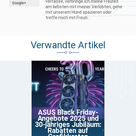
verfasse, verbringe ich meine Freizeit
Google+
am liebsten mit meiner Verlobten, gehe
mit unserem Hund spazieren oder
treffe mich mit Freun...
Verwandte Artikel
ASUS Black Friday-
Angebote 2025 und
30-jähriges Jubiläum:
Rabatten auf