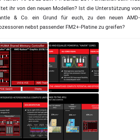
ltet ihr von den neuen Modellen? Ist die Unterstützung von
ntle & Co. ein Grund für euch, zu den neuen AMD-
ozessoren nebst passender FM2+-Platine zu greifen?