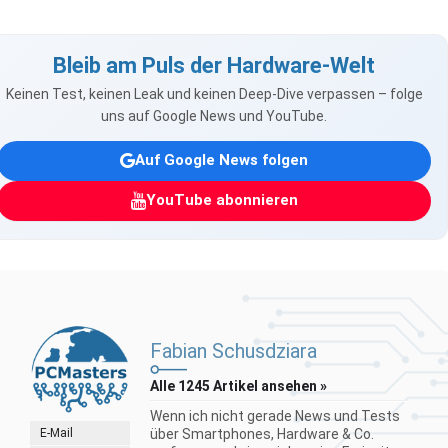
Bleib am Puls der Hardware-Welt
Keinen Test, keinen Leak und keinen Deep-Dive verpassen – folge
uns auf Google News und YouTube.
Auf Google News folgen
YouTube abonnieren
Fabian Schusdziara
Alle 1245 Artikel ansehen »
Wenn ich nicht gerade News und Tests
E-Mail
über Smartphones, Hardware & Co.