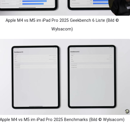
Apple M4 vs M5 im iPad Pro 2025 Geekbench 6 Liste (Bild ©
Wylsacom)
Apple M4 vs M5 im iPad Pro 2025 Benchmarks (Bild © Wylsacom)