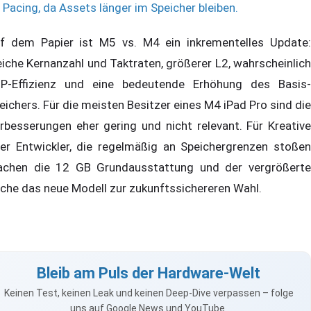
Pacing, da Assets länger im Speicher bleiben.
f dem Papier ist M5 vs. M4 ein inkrementelles Update:
eiche Kernanzahl und Taktraten, größerer L2, wahrscheinlich
P-Effizienz und eine bedeutende Erhöhung des Basis-
eichers. Für die meisten Besitzer eines M4 iPad Pro sind die
rbesserungen eher gering und nicht relevant. Für Kreative
er Entwickler, die regelmäßig an Speichergrenzen stoßen
chen die 12 GB Grundausstattung und der vergrößerte
che das neue Modell zur zukunftssichereren Wahl.
Bleib am Puls der Hardware-Welt
Keinen Test, keinen Leak und keinen Deep-Dive verpassen – folge
uns auf Google News und YouTube.