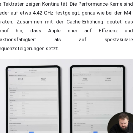
e Taktraten zeigen Kontinuität: Die Performance-Kerne sind
eder auf etwa 4,42 GHz festgelegt, genau wie bei den M4-
räten. Zusammen mit der Cache-Erhöhung deutet das
arauf hin, dass Apple eher auf Effizienz und
eaktionsfähigkeit als auf spektakuläre
equenzsteigerungen setzt.