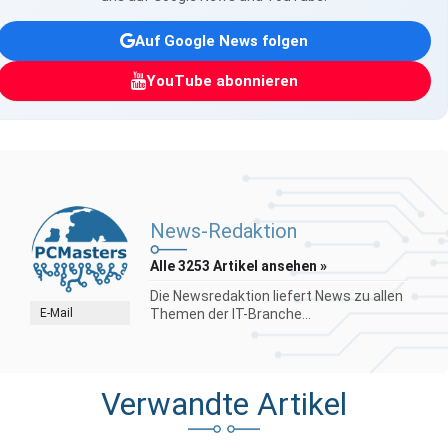
Auf Google News folgen
YouTube abonnieren
News-Redaktion
Alle 3253 Artikel ansehen »
Die Newsredaktion liefert News zu allen
E-Mail
Themen der IT-Branche...
Verwandte Artikel