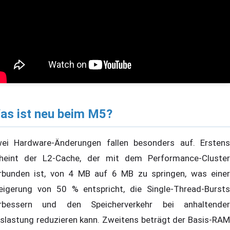
as ist neu beim M5?
ei Hardware-Änderungen fallen besonders auf. Erstens
heint der L2-Cache, der mit dem Performance-Cluster
rbunden ist, von 4 MB auf 6 MB zu springen, was einer
eigerung von 50 % entspricht, die Single-Thread-Bursts
rbessern und den Speicherverkehr bei anhaltender
slastung reduzieren kann. Zweitens beträgt der Basis-RAM