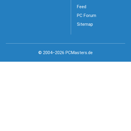
Feed
PC Forum
Sitemap
© 2004–2026 PCMasters.de