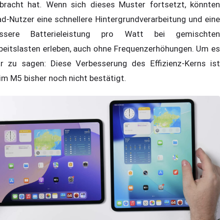
bracht hat. Wenn sich dieses Muster fortsetzt, könnten
ad-Nutzer eine schnellere Hintergrundverarbeitung und eine
ssere Batterieleistung pro Watt bei gemischten
beitslasten erleben, auch ohne Frequenzerhöhungen. Um es
ar zu sagen: Diese Verbesserung des Effizienz-Kerns ist
im M5 bisher noch nicht bestätigt.