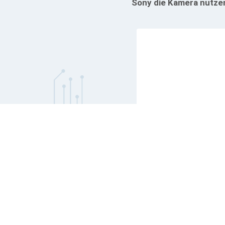
Sony die Kamera nutze