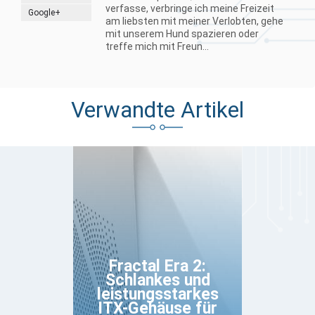
verfasse, verbringe ich meine Freizeit
Google+
am liebsten mit meiner Verlobten, gehe
mit unserem Hund spazieren oder
treffe mich mit Freun...
Verwandte Artikel
Fractal Era 2:
Schlankes und
leistungsstarkes
ITX-Gehäuse für