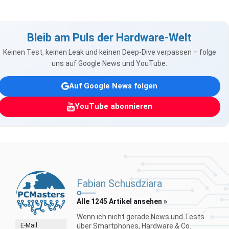
Bleib am Puls der Hardware-Welt
Keinen Test, keinen Leak und keinen Deep-Dive verpassen – folge
uns auf Google News und YouTube.
Auf Google News folgen
YouTube abonnieren
Fabian Schusdziara
Alle 1245 Artikel ansehen »
Wenn ich nicht gerade News und Tests
E-Mail
über Smartphones, Hardware & Co.