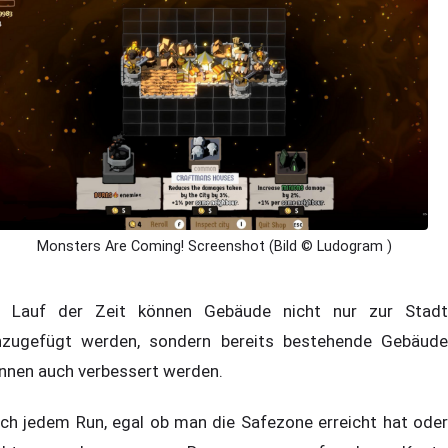
Monsters Are Coming! Screenshot (Bild © Ludogram )
 Lauf der Zeit können Gebäude nicht nur zur Stadt
nzugefügt werden, sondern bereits bestehende Gebäude
nnen auch verbessert werden.
ch jedem Run, egal ob man die Safezone erreicht hat oder