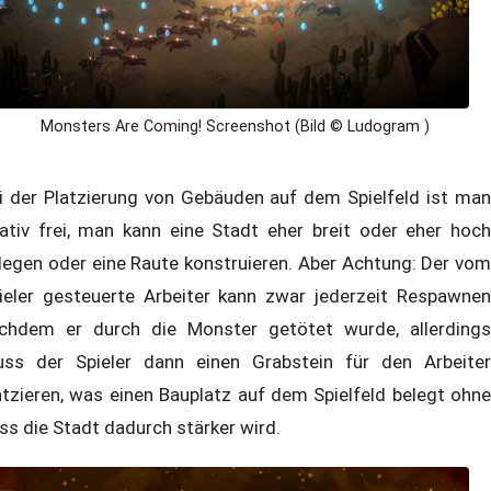
Monsters Are Coming! Screenshot (Bild © Ludogram )
i der Platzierung von Gebäuden auf dem Spielfeld ist man
lativ frei, man kann eine Stadt eher breit oder eher hoch
legen oder eine Raute konstruieren. Aber Achtung: Der vom
ieler gesteuerte Arbeiter kann zwar jederzeit Respawnen
chdem er durch die Monster getötet wurde, allerdings
ss der Spieler dann einen Grabstein für den Arbeiter
atzieren, was einen Bauplatz auf dem Spielfeld belegt ohne
ss die Stadt dadurch stärker wird.