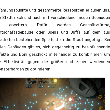
fahrungspunkte und gesammelte Ressourcen erlauben uns,
e Stadt nach und nach mit verschiedenen neuen Gebäuden
u erweitern. Dafür werden Geschütztürme,
rtschaftsgebäude oder Spells und Buffs auf dem aus
adraten bestehenden Spielfeld an die Stadt angefügt. Bei
elen Gebäuden gilt es, sich gegenseitig zu beeinflussende
fekte und Boni geschickt miteinander zu kombinieren, um
e Effektivität gegen die größer und zäher werdenden
nsterhorden zu optimieren.