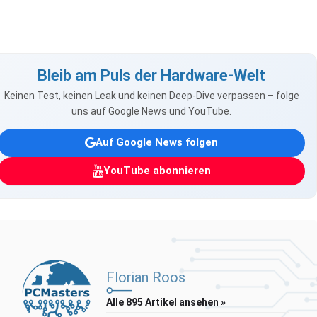
Bleib am Puls der Hardware-Welt
Keinen Test, keinen Leak und keinen Deep-Dive verpassen – folge
uns auf Google News und YouTube.
Auf Google News folgen
YouTube abonnieren
Florian Roos
Alle 895 Artikel ansehen »