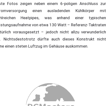
ste Fotos zeigen neben einem 6-poligen Anschluss zur
romversorgung einen ausladenden Kühlkörper mit
hlreichen Heatpipes, was anhand einer typischen
istungsaufnahme von etwa 130 Watt – Referenz-Taktraten
türlich vorausgesetzt – jedoch nicht allzu verwunderlich
t. Nichtsdestotrotz dürfte auch dieses Konstrukt nicht
ne einen steten Luftzug im Gehäuse auskommen.