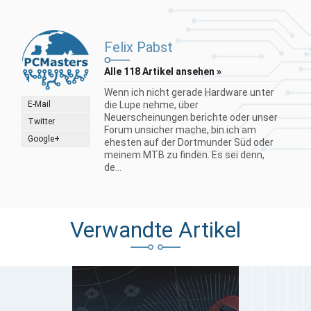
Felix Pabst
Alle 118 Artikel ansehen »
Wenn ich nicht gerade Hardware unter
E-Mail
die Lupe nehme, über
Neuerscheinungen berichte oder unser
Twitter
Forum unsicher mache, bin ich am
Google+
ehesten auf der Dortmunder Süd oder
meinem MTB zu finden. Es sei denn,
de...
Verwandte Artikel