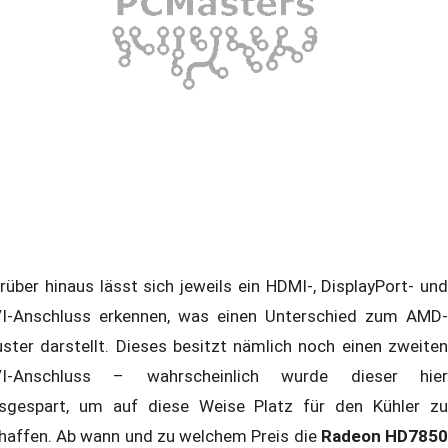
rüber hinaus lässt sich jeweils ein HDMI-, DisplayPort- und
I-Anschluss erkennen, was einen Unterschied zum AMD-
ster darstellt. Dieses besitzt nämlich noch einen zweiten
I-Anschluss – wahrscheinlich wurde dieser hier
sgespart, um auf diese Weise Platz für den Kühler zu
haffen. Ab wann und zu welchem Preis die
Radeon HD785