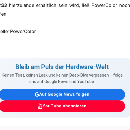
CS3
hierzulande erhältlich sein wird, ließ PowerColor noch
fen.
elle: PowerColor
Bleib am Puls der Hardware-Welt
Keinen Test, keinen Leak und keinen Deep-Dive verpassen – folge
uns auf Google News und YouTube.
Auf Google News folgen
YouTube abonnieren