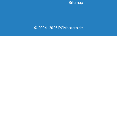
Sitemap
© 2004–2026 PCMasters.de