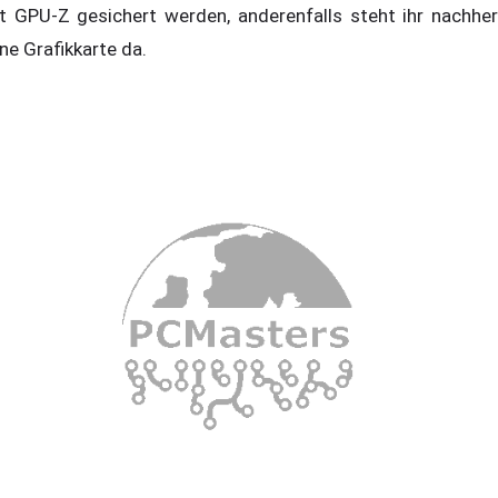
t GPU-Z gesichert werden, anderenfalls steht ihr nachher
ne Grafikkarte da.