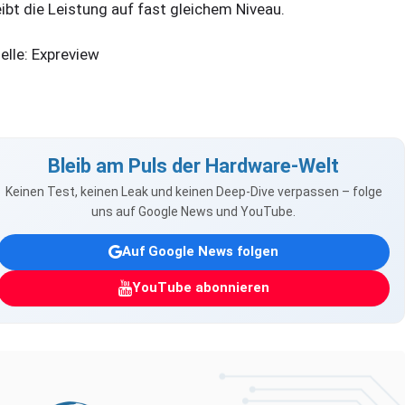
eibt die Leistung auf fast gleichem Niveau.
elle: Expreview
Bleib am Puls der Hardware-Welt
Keinen Test, keinen Leak und keinen Deep-Dive verpassen – folge
uns auf Google News und YouTube.
Auf Google News folgen
YouTube abonnieren