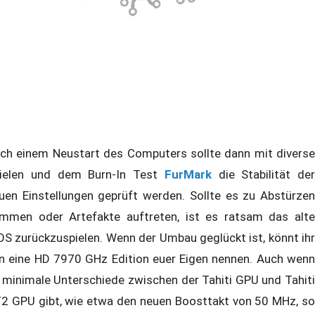
ch einem Neustart des Computers sollte dann mit diverse
ielen und dem Burn-In Test
FurMark
die Stabilität der
uen Einstellungen geprüft werden. Sollte es zu Abstürzen
mmen oder Artefakte auftreten, ist es ratsam das alte
OS zurückzuspielen. Wenn der Umbau geglückt ist, könnt ihr
n eine HD 7970 GHz Edition euer Eigen nennen. Auch wenn
 minimale Unterschiede zwischen der Tahiti GPU und Tahiti
2 GPU gibt, wie etwa den neuen Boosttakt von 50 MHz, so