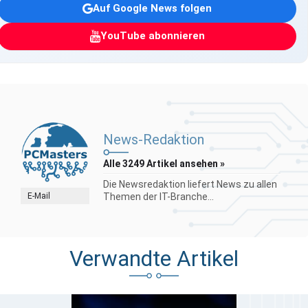
Auf Google News folgen
YouTube abonnieren
News-Redaktion
Alle 3249 Artikel ansehen »
Die Newsredaktion liefert News zu allen
E-Mail
Themen der IT-Branche...
Verwandte Artikel