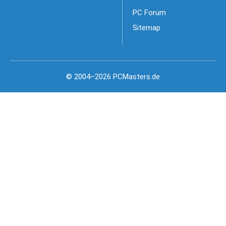
PC Forum
Sitemap
© 2004–2026 PCMasters.de