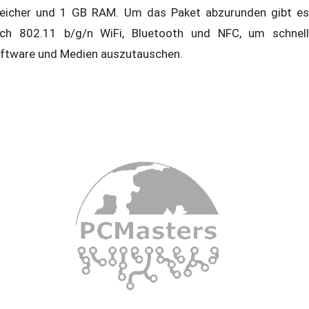
eicher und 1 GB RAM. Um das Paket abzurunden gibt es
ch 802.11 b/g/n WiFi, Bluetooth und NFC, um schnell
ftware und Medien auszutauschen.