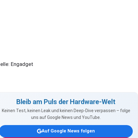
elle: Engadget
Bleib am Puls der Hardware-Welt
Keinen Test, keinen Leak und keinen Deep-Dive verpassen – folge
uns auf Google News und YouTube.
Auf Google News folgen