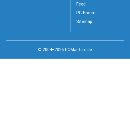
Feed
PC Forum
Sitemap
© 2004–2026 PCMasters.de