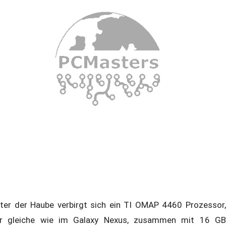
ter der Haube verbirgt sich ein TI OMAP 4460 Prozessor,
r gleiche wie im Galaxy Nexus, zusammen mit 16 GB