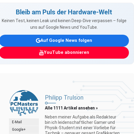
Bleib am Puls der Hardware-Welt
Keinen Test, keinen Leak und keinen Deep-Dive verpassen – folge
uns auf Google News und YouTube.
Auf Google News folgen
YouTube abonnieren
Philipp Trulson
Alle 1111 Artikel ansehen »
Neben meiner Aufgabe als Redakteur
E-Mail
bin ich leidenschaftlicher Gamer und
Physik-Student mit einer Vorliebe für
Google+
Technik – genauer gesagt Grafikkarten