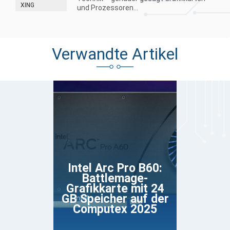
XING
und Prozessoren...
Verwandte Artikel
Intel Arc Pro B60:
Battlemage-
Grafikkarte mit 24
GB Speicher auf der
Computex 2025