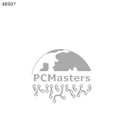
 4890?