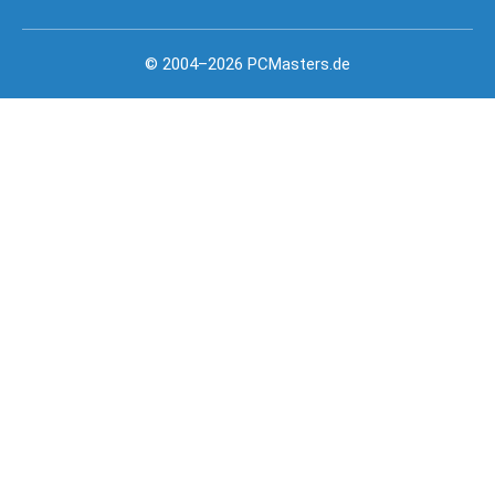
© 2004–2026 PCMasters.de