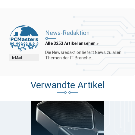
News-Redaktion
Alle 3253 Artikel ansehen »
Die Newsredaktion liefert News zu allen
E-Mail
Themen der IT-Branche...
Verwandte Artikel