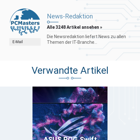
News-Redaktion
Alle 3248 Artikel ansehen »
Die Newsredaktion liefert News zu allen
E-Mail
Themen der IT-Branche...
Verwandte Artikel
ASUS ROG Swift