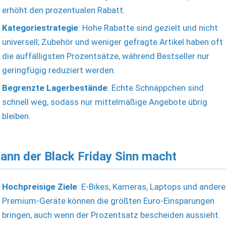
erhöht den prozentualen Rabatt.
Kategoriestrategie
: Hohe Rabatte sind gezielt und nicht
universell; Zubehör und weniger gefragte Artikel haben oft
die auffälligsten Prozentsätze, während Bestseller nur
geringfügig reduziert werden.
Begrenzte Lagerbestände
: Echte Schnäppchen sind
schnell weg, sodass nur mittelmäßige Angebote übrig
bleiben.
ann der Black Friday Sinn macht
Hochpreisige Ziele
: E-Bikes, Kameras, Laptops und andere
Premium-Geräte können die größten Euro-Einsparungen
bringen, auch wenn der Prozentsatz bescheiden aussieht.