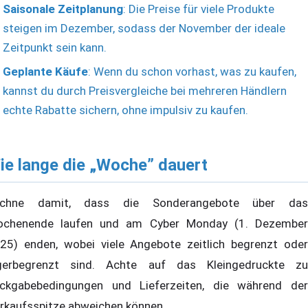
Saisonale Zeitplanung
: Die Preise für viele Produkte
steigen im Dezember, sodass der November der ideale
Zeitpunkt sein kann.
Geplante Käufe
: Wenn du schon vorhast, was zu kaufen,
kannst du durch Preisvergleiche bei mehreren Händlern
echte Rabatte sichern, ohne impulsiv zu kaufen.
ie lange die „Woche” dauert
echne damit, dass die Sonderangebote über das
chenende laufen und am Cyber Monday (1. Dezember
25) enden, wobei viele Angebote zeitlich begrenzt oder
gerbegrenzt sind. Achte auf das Kleingedruckte zu
ckgabebedingungen und Lieferzeiten, die während der
rkaufsspitze abweichen können.