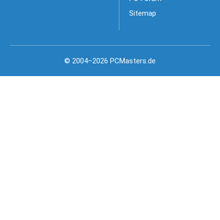
Sitemap
© 2004–2026 PCMasters.de