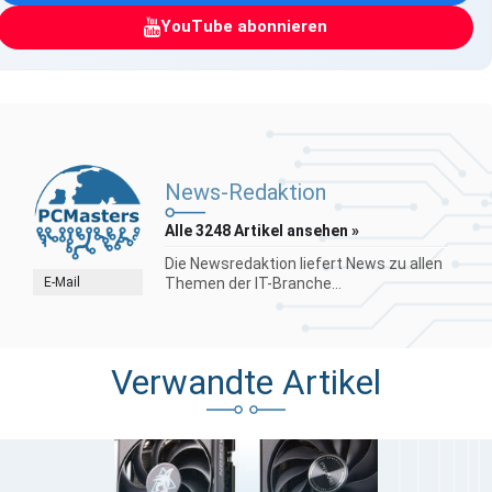
YouTube abonnieren
News-Redaktion
Alle 3248 Artikel ansehen »
Die Newsredaktion liefert News zu allen
E-Mail
Themen der IT-Branche...
Verwandte Artikel