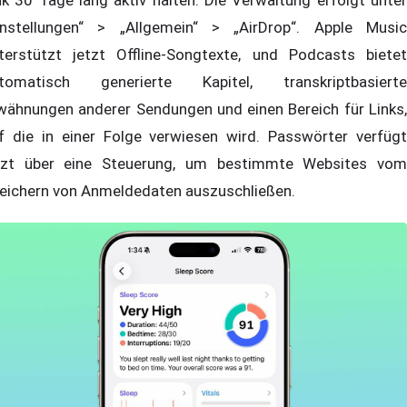
instellungen“ > „Allgemein“ > „AirDrop“. Apple Music
terstützt jetzt Offline-Songtexte, und Podcasts bietet
tomatisch generierte Kapitel, transkriptbasierte
wähnungen anderer Sendungen und einen Bereich für Links,
f die in einer Folge verwiesen wird. Passwörter verfügt
tzt über eine Steuerung, um bestimmte Websites vom
eichern von Anmeldedaten auszuschließen.