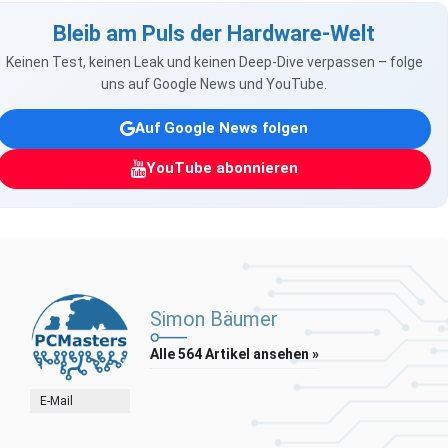
Bleib am Puls der Hardware-Welt
Keinen Test, keinen Leak und keinen Deep-Dive verpassen – folge
uns auf Google News und YouTube.
Auf Google News folgen
YouTube abonnieren
Simon Bäumer
Alle 564 Artikel ansehen »
E-Mail