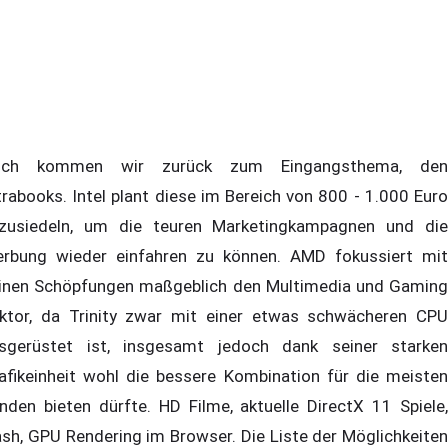
och kommen wir zurück zum Eingangsthema, den
trabooks. Intel plant diese im Bereich von 800 - 1.000 Euro
zusiedeln, um die teuren Marketingkampagnen und die
rbung wieder einfahren zu können. AMD fokussiert mit
inen Schöpfungen maßgeblich den Multimedia und Gaming
ktor, da Trinity zwar mit einer etwas schwächeren CPU
sgerüstet ist, insgesamt jedoch dank seiner starken
afikeinheit wohl die bessere Kombination für die meisten
nden bieten dürfte. HD Filme, aktuelle DirectX 11 Spiele,
ash, GPU Rendering im Browser. Die Liste der Möglichkeiten