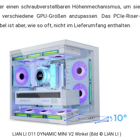
er einen schraubverstellbaren Höhenmechanismus, um sie
 verschiedene GPU-Größen anzupassen. Das PCIe-Riser-
bel ist aber, wie so oft, nicht im Lieferumfang enthalten.
LIAN LI O11 DYNAMIC MINI V2 Winkel (Bild © LIAN LI )