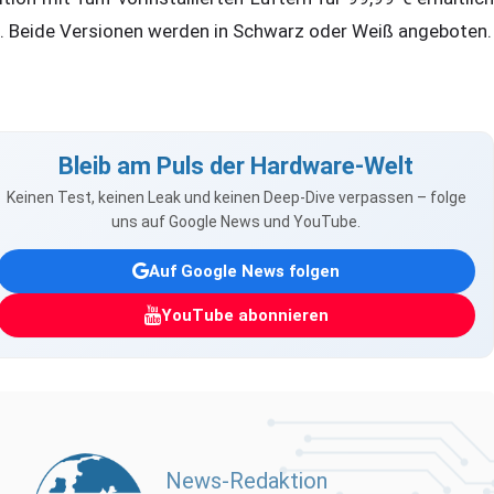
t. Beide Versionen werden in Schwarz oder Weiß angeboten.
Bleib am Puls der Hardware-Welt
Keinen Test, keinen Leak und keinen Deep-Dive verpassen – folge
uns auf Google News und YouTube.
Auf Google News folgen
YouTube abonnieren
News-Redaktion