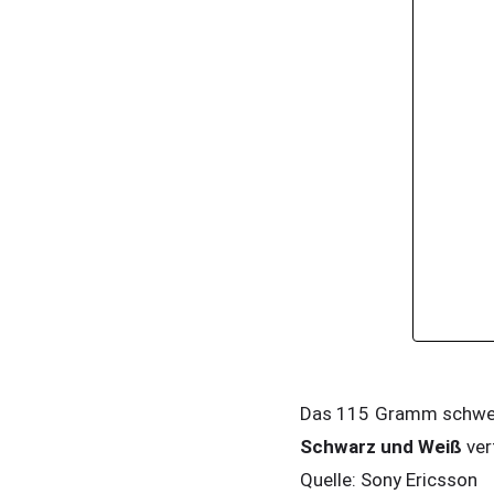
Das 115 Gramm schwere
Schwarz und Weiß
ver
Quelle: Sony Ericsson