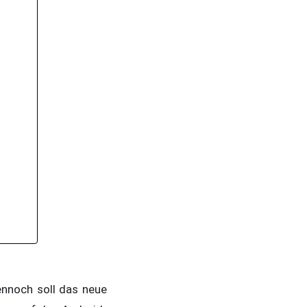
ennoch soll das neue