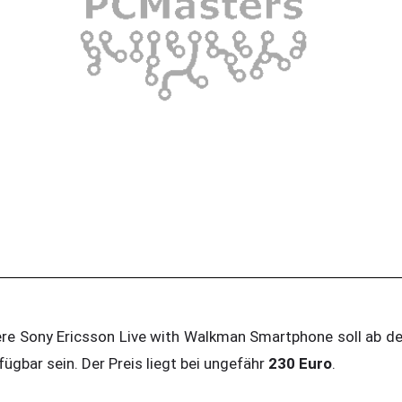
 Sony Ericsson Live with Walkman Smartphone soll ab dem
fügbar sein. Der Preis liegt bei ungefähr
230 Euro
.