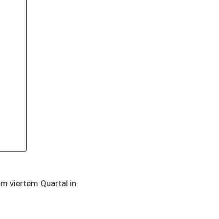
 viertem Quartal in