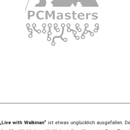
„Live with Walkman“
ist etwas unglücklich ausgefallen. D