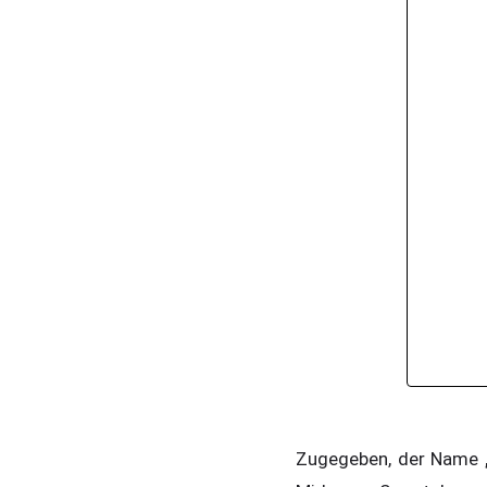
Zugegeben, der Name