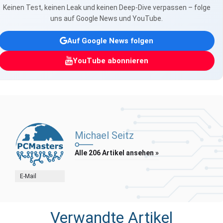
Keinen Test, keinen Leak und keinen Deep-Dive verpassen – folge
uns auf Google News und YouTube.
Auf Google News folgen
YouTube abonnieren
Michael Seitz
Alle 206 Artikel ansehen »
E-Mail
Verwandte Artikel