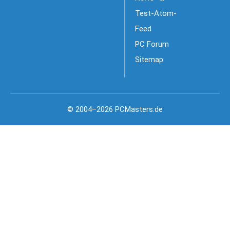
Test-Atom-
Feed
PC Forum
Sitemap
© 2004–2026 PCMasters.de