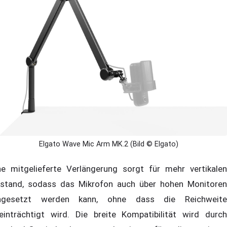
Elgato Wave Mic Arm MK.2 (Bild © Elgato)
ne mitgelieferte Verlängerung sorgt für mehr vertikalen
stand, sodass das Mikrofon auch über hohen Monitoren
ngesetzt werden kann, ohne dass die Reichweite
einträchtigt wird. Die breite Kompatibilität wird durch