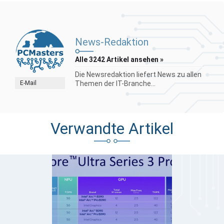
News-Redaktion
Alle 3242 Artikel ansehen »
Die Newsredaktion liefert News zu allen
E-Mail
Themen der IT-Branche...
Verwandte Artikel