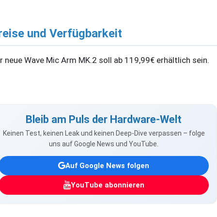
reise und Verfügbarkeit
r neue Wave Mic Arm MK.2 soll ab 119,99€ erhältlich sein.
Bleib am Puls der Hardware-Welt
Keinen Test, keinen Leak und keinen Deep-Dive verpassen – folge
uns auf Google News und YouTube.
Auf Google News folgen
YouTube abonnieren