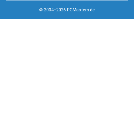
© 2004–2026 PCMasters.de