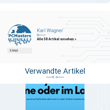
Karl Wagner
Alle 58 Artikel ansehen »
E-Mail
Verwandte Artikel