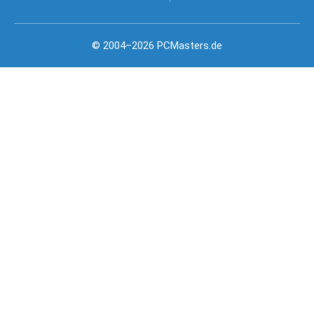
© 2004–2026 PCMasters.de