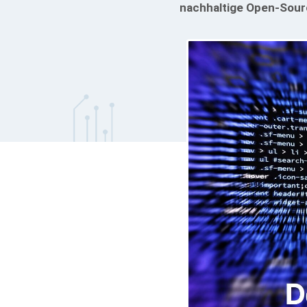
nachhaltige Open-Sourc