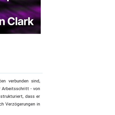
ten verbunden sind,
 Arbeitsschritt - von
strukturiert, dass er
rch Verzögerungen in