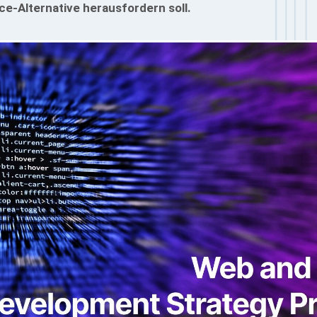
e-Alternative herausfordern soll.