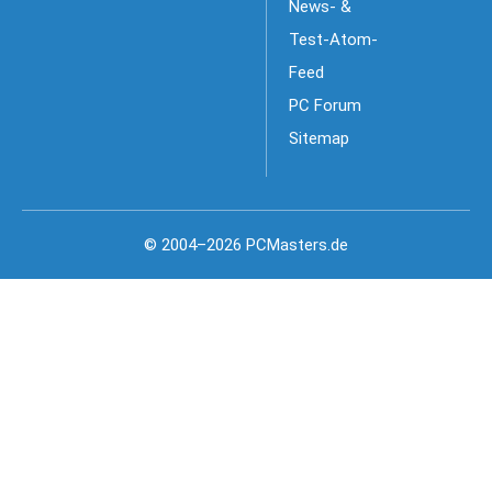
News- &
Test-Atom-
Feed
PC Forum
Sitemap
© 2004–2026 PCMasters.de