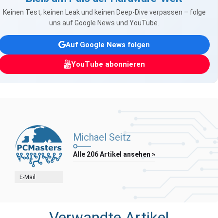
Keinen Test, keinen Leak und keinen Deep-Dive verpassen – folge
uns auf Google News und YouTube.
Auf Google News folgen
YouTube abonnieren
Michael Seitz
Alle 206 Artikel ansehen »
E-Mail
Verwandte Artikel