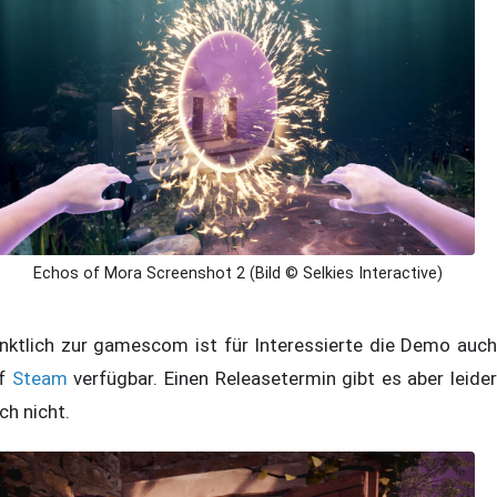
Echos of Mora Screenshot 2 (Bild © Selkies Interactive)
nktlich zur gamescom ist für Interessierte die Demo auch
uf
Steam
verfügbar. Einen Releasetermin gibt es aber leider
ch nicht.