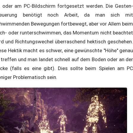
 oder am PC-Bildschirm fortgesetzt werden. Die Gesten-
euerung benötigt noch Arbeit, da man sich mit
hwimmenden Bewegungen fortbewegt, aber vor Allem beim
ch- oder runterschwimmen, das Momentum nicht beachtet
rd und Richtungswechel überraschend hektisch geschehen.
ese Hektik macht es schwer, eine gewünschte "Höhe" genau
 treffen und man landet schnell auf dem Boden oder an der
cke (falls es eine gibt). Dies sollte beim Spielen am PC
niger Problematisch sein.