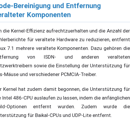
ode-Bereinigung und Entfernung
eralteter Komponenten
 die Kernel-Effizienz aufrechtzuerhalten und die Anzahl der
hlerberichte für veraltete Hardware zu reduzieren, entfernt
nux 7.1 mehrere veraltete Komponenten. Dazu gehören die
ntfernung von ISDN- und anderen veralteten
tzwerktreibern sowie die Einstellung der Unterstützung für
s-Mäuse und verschiedener PCMCIA-Treiber.
r Kernel hat zudem damit begonnen, die Unterstützung für
e Intel 486-CPU auslaufen zu lassen, indem die anfänglichen
ild-Optionen entfernt wurden. Zudem wurde die
terstützung für Baikal-CPUs und UDP-Lite entfernt.