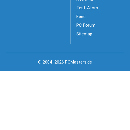
Test-Atom-
Feed
PC Forum
Sitemap
© 2004–2026 PCMasters.de