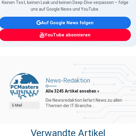
Keinen Test, keinen Leak und keinen Deep-Dive verpassen – folge
uns auf Google News und YouTube.
Auf Google News folgen
YouTube abonnieren
News-Redaktion
Alle 3245 Artikel ansehen »
Die Newsredaktion liefert News zu allen
E-Mail
Themen der IT-Branche...
Verwandte Artikel