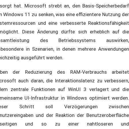
sorgt hat. Microsoft strebt an, den Basis-Speicherbedarf
n Windows 11 zu senken, was eine effizientere Nutzung der
stemressourcen und eine verbesserte Reaktionsfähigkeit
möglicht. Diese Änderung dürfte sich erheblich auf die
esamtleistung des Betriebssystems auswirken,
sbesondere in Szenarien, in denen mehrere Anwendungen
eichzeitig ausgeführt werden.
ben der Reduzierung des RAM-Verbrauchs arbeitet
crosoft auch daran, die Interaktionslatenz zu verbessern,
dem zentrale Funktionen auf WinUI 3 verlagert und die
meinsame UI-Infrastruktur in Windows optimiert werden.
ieser Schritt soll Verzögerungen zwischen
nutzereingaben und der Reaktion der Benutzeroberfläche
eseitigen und so zu einer nahtloseren und