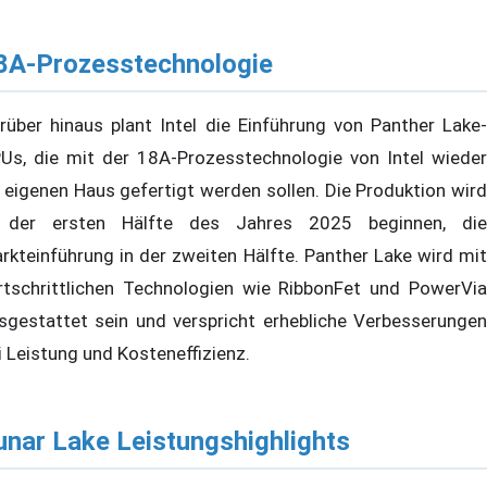
8A-Prozesstechnologie
rüber hinaus plant Intel die Einführung von Panther Lake-
Us, die mit der 18A-Prozesstechnologie von Intel wieder
 eigenen Haus gefertigt werden sollen. Die Produktion wird
 der ersten Hälfte des Jahres 2025 beginnen, die
rkteinführung in der zweiten Hälfte. Panther Lake wird mit
rtschrittlichen Technologien wie RibbonFet und PowerVia
sgestattet sein und verspricht erhebliche Verbesserungen
i Leistung und Kosteneffizienz.
unar Lake Leistungshighlights