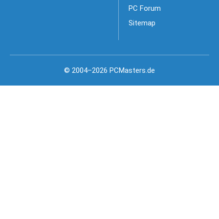
PC Forum
Sitemap
© 2004–2026 PCMasters.de