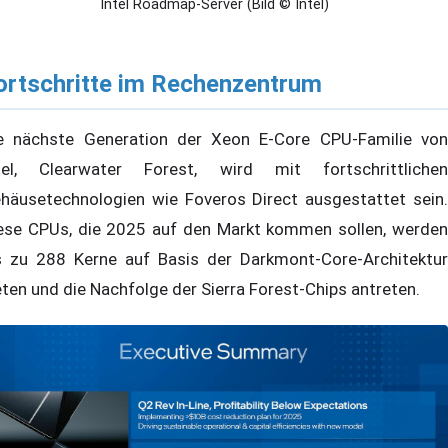
Intel Roadmap-Server (Bild © Intel)
ortschritte im Rechenzentrum
e nächste Generation der Xeon E-Core CPU-Familie von
tel, Clearwater Forest, wird mit fortschrittlichen
häusetechnologien wie Foveros Direct ausgestattet sein.
ese CPUs, die 2025 auf den Markt kommen sollen, werden
s zu 288 Kerne auf Basis der Darkmont-Core-Architektur
eten und die Nachfolge der Sierra Forest-Chips antreten.