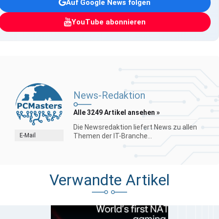
Auf Google News folgen
YouTube abonnieren
News-Redaktion
Alle 3249 Artikel ansehen »
Die Newsredaktion liefert News zu allen
E-Mail
Themen der IT-Branche...
Verwandte Artikel