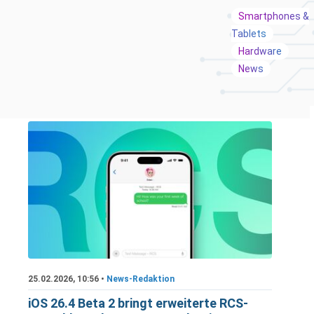
Smartphones &
Tablets
Hardware
News
25.02.2026, 10:56 •
News-Redaktion
iOS 26.4 Beta 2 bringt erweiterte RCS-