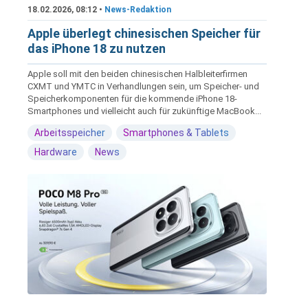
18.02.2026, 08:12 •
News-Redaktion
Apple überlegt chinesischen Speicher für
das iPhone 18 zu nutzen
Apple soll mit den beiden chinesischen Halbleiterfirmen
CXMT und YMTC in Verhandlungen sein, um Speicher- und
Speicherkomponenten für die kommende iPhone 18-
Smartphones und vielleicht auch für zukünftige MacBook...
Arbeitsspeicher
Smartphones & Tablets
Hardware
News