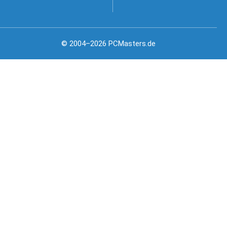
© 2004–2026 PCMasters.de