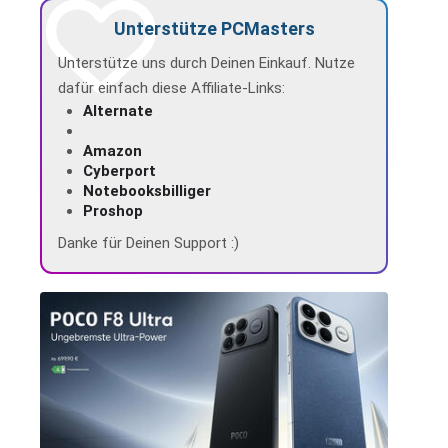
Unterstütze PCMasters
Unterstütze uns durch Deinen Einkauf. Nutze
dafür einfach diese Affiliate-Links:
Alternate
Amazon
Cyberport
Notebooksbilliger
Proshop
Danke für Deinen Support :)