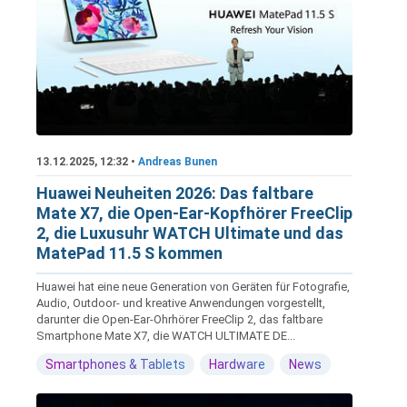
13.12.2025, 12:32 •
Andreas Bunen
Huawei Neuheiten 2026: Das faltbare
Mate X7, die Open-Ear-Kopfhörer FreeClip
2, die Luxusuhr WATCH Ultimate und das
MatePad 11.5 S kommen
Huawei hat eine neue Generation von Geräten für Fotografie,
Audio, Outdoor- und kreative Anwendungen vorgestellt,
darunter die Open-Ear-Ohrhörer FreeClip 2, das faltbare
Smartphone Mate X7, die WATCH ULTIMATE DE...
Smartphones & Tablets
Hardware
News