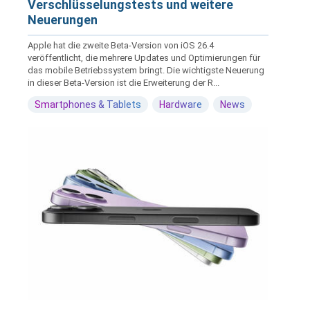
Verschlüsselungstests und weitere
Neuerungen
Apple hat die zweite Beta-Version von iOS 26.4
veröffentlicht, die mehrere Updates und Optimierungen für
das mobile Betriebssystem bringt. Die wichtigste Neuerung
in dieser Beta-Version ist die Erweiterung der R...
Smartphones & Tablets
Hardware
News