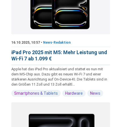
16.10.2025, 10:57 •
News-Redaktion
iPad Pro 2025 mit M5: Mehr Leistung und
Wi-Fi 7 ab 1.099 €
Apple hat das iPad Pro aktualisiert und stattet es nun mit
dem M5-Chip aus. Dazu gibt es neues Wi-Fi 7 und einer
stärkeren Ausrichtung auf On-Device-KI. Die Tablets sind in
den Größen 11 Zoll und 13 Zoll erhältl...
Smartphones & Tablets
Hardware
News