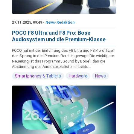
27.11.2025, 09:49 •
News-Redaktion
POCO F8 Ultra und F8 Pro: Bose
Audiosystem und die Premium-Klasse
POCO hat mit der Einführung des F8 Ultra und F8 Pro offiziell
den Sprung in den Premium-Bereich gewagt. Die wichtigste
Neuerung ist das Programm „Sound by Bose”, das die
Abstimmung des Audiospezialisten in beide...
Smartphones & Tablets
Hardware
News