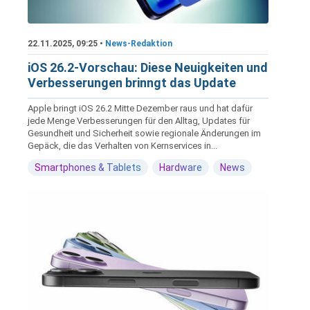
22.11.2025, 09:25 •
News-Redaktion
iOS 26.2-Vorschau: Diese Neuigkeiten und
Verbesserungen brinngt das Update
Apple bringt iOS 26.2 Mitte Dezember raus und hat dafür
jede Menge Verbesserungen für den Alltag, Updates für
Gesundheit und Sicherheit sowie regionale Änderungen im
Gepäck, die das Verhalten von Kernservices in...
Smartphones & Tablets
Hardware
News