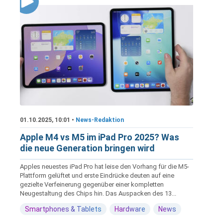
01.10.2025, 10:01 •
News-Redaktion
Apple M4 vs M5 im iPad Pro 2025? Was
die neue Generation bringen wird
Apples neuestes iPad Pro hat leise den Vorhang für die M5-
Plattform gelüftet und erste Eindrücke deuten auf eine
gezielte Verfeinerung gegenüber einer kompletten
Neugestaltung des Chips hin. Das Auspacken des 13...
Smartphones & Tablets
Hardware
News