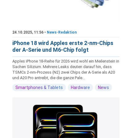
24.10.2025, 11:56 •
News-Redaktion
iPhone 18 wird Apples erste 2-nm-Chips
der A-Serie und M6-Chip folgt
Apples iPhone 18-Reihe für 2026 wird wohl ein Meilenstein in
Sachen Silizium. Mehrere Leaks deuten darauf hin, dass
TSMCs 2-nm-Prozess (N2) zwei Chips der A-Serie als A20
und A20 Pro antreibt, die die ganze Pale...
Smartphones & Tablets
Hardware
News