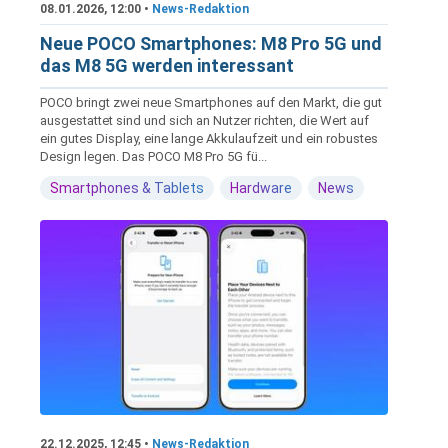
08.01.2026, 12:00 •
News-Redaktion
Neue POCO Smartphones: M8 Pro 5G und
das M8 5G werden interessant
POCO bringt zwei neue Smartphones auf den Markt, die gut
ausgestattet sind und sich an Nutzer richten, die Wert auf
ein gutes Display, eine lange Akkulaufzeit und ein robustes
Design legen. Das POCO M8 Pro 5G fü...
Smartphones & Tablets
Hardware
News
22.12.2025, 12:45 •
News-Redaktion