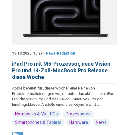
13.10.2025, 15:29 •
News-Redaktion
iPad Pro mit M5-Prozessor, neue Vision
Pro und 14-Zoll-MacBook Pro Release
diese Woche
Apple bereitet für „diese Woche“ eine Reihe von
Produktaktualisierungen vor, darunter das aktualisierte iPad
Pro, die Vision Pro und das 14-Zoll-MacBook Pro der
Einstiegsklasse. Anstelle einer Live-Keynote wird ...
Notebooks & MIni-PCs
Prozessoren
Smartphones & Tablets
Hardware
News