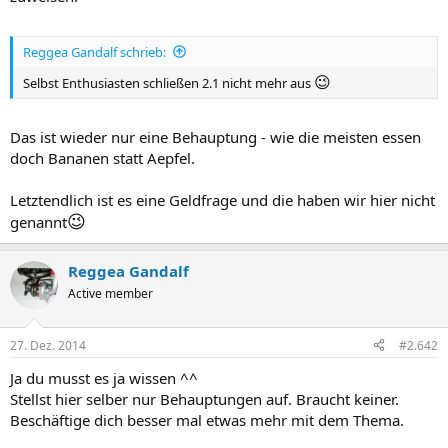
Reggea Gandalf schrieb:
😉
Selbst Enthusiasten schließen 2.1 nicht mehr aus
Das ist wieder nur eine Behauptung - wie die meisten essen
doch Bananen statt Aepfel.
Letztendlich ist es eine Geldfrage und die haben wir hier nicht
😉
genannt
Reggea Gandalf
Active member
27. Dez. 2014
#2.642
Ja du musst es ja wissen ^^
Stellst hier selber nur Behauptungen auf. Braucht keiner.
Beschäftige dich besser mal etwas mehr mit dem Thema.