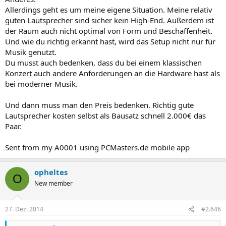
Allerdings geht es um meine eigene Situation. Meine relativ
guten Lautsprecher sind sicher kein High-End. Außerdem ist
der Raum auch nicht optimal von Form und Beschaffenheit.
Und wie du richtig erkannt hast, wird das Setup nicht nur für
Musik genutzt.
Du musst auch bedenken, dass du bei einem klassischen
Konzert auch andere Anforderungen an die Hardware hast als
bei moderner Musik.
Und dann muss man den Preis bedenken. Richtig gute
Lautsprecher kosten selbst als Bausatz schnell 2.000€ das
Paar.
Sent from my A0001 using PCMasters.de mobile app
opheltes
O
New member
27. Dez. 2014
#2.646