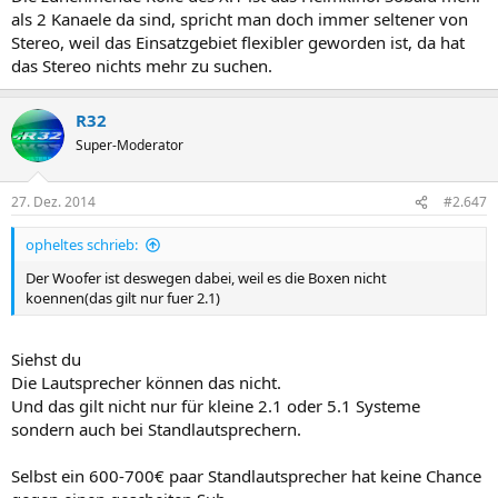
als 2 Kanaele da sind, spricht man doch immer seltener von
Stereo, weil das Einsatzgebiet flexibler geworden ist, da hat
das Stereo nichts mehr zu suchen.
R32
Super-Moderator
27. Dez. 2014
#2.647
opheltes schrieb:
Der Woofer ist deswegen dabei, weil es die Boxen nicht
koennen(das gilt nur fuer 2.1)
Siehst du
Die Lautsprecher können das nicht.
Und das gilt nicht nur für kleine 2.1 oder 5.1 Systeme
sondern auch bei Standlautsprechern.
Selbst ein 600-700€ paar Standlautsprecher hat keine Chance