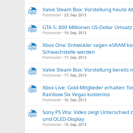
Valve Steam Box: Vorstellung heute A
Postmaster
23. Sep. 2013
GTA 5: 800 Millionen US-Dollar Umsatz
Postmaster
19. Sep. 2013
Xbox One: Entwickler sagen eSRAM kö
Schwachstelle werden
Postmaster
17. Sep. 2013
Valve Steam Box: Vorstellung bereits
Postmaster
17. Sep. 2013
Xbox Live: Gold-Mitglieder erhalten To
Rainbow Six Vegas kostenlos
Postmaster
16. Sep. 2013
Sony PS Vita: Video zeigt Unterschied
und OLED-Display
Postmaster
16. Sep. 2013