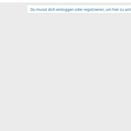
Du musst dich einloggen oder registrieren, um hier zu an