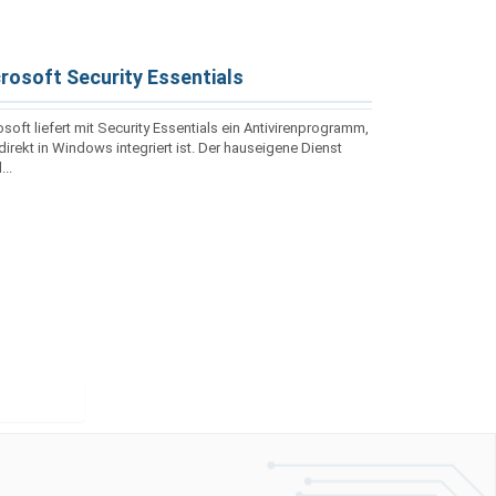
rosoft Security Essentials
soft liefert mit Security Essentials ein Antivirenprogramm,
irekt in Windows integriert ist. Der hauseigene Dienst
...