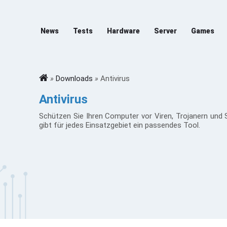
News
Tests
Hardware
Server
Games
»
Downloads
»
Antivirus
Antivirus
Schützen Sie Ihren Computer vor Viren, Trojanern und 
gibt für jedes Einsatzgebiet ein passendes Tool.