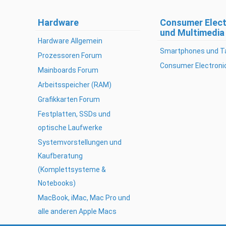
Hardware
Consumer Elect
und Multimedia
Hardware Allgemein
Smartphones und T
Prozessoren Forum
Consumer Electroni
Mainboards Forum
Arbeitsspeicher (RAM)
Grafikkarten Forum
Festplatten, SSDs und
optische Laufwerke
Systemvorstellungen und
Kaufberatung
(Komplettsysteme &
Notebooks)
MacBook, iMac, Mac Pro und
alle anderen Apple Macs