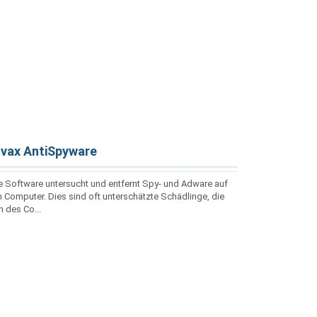
vax AntiSpyware
e Software untersucht und entfernt Spy- und Adware auf
 Computer. Dies sind oft unterschätzte Schädlinge, die
 des Co...