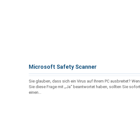
Microsoft Safety Scanner
Sie glauben, dass sich ein Virus auf Ihrem PC ausbreitet? We
Sie diese Frage mit „Ja“ beantwortet haben, sollten Sie sofor
einen...