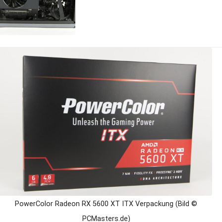
PowerColor Radeon RX 5600 XT ITX Verpackung (Bild ©
PCMasters.de)