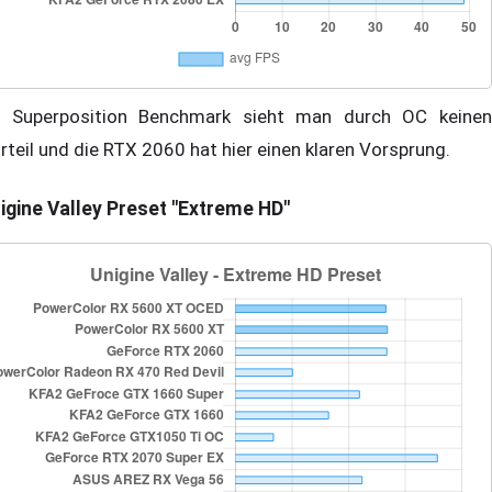
 Superposition Benchmark sieht man durch OC keinen
rteil und die RTX 2060 hat hier einen klaren Vorsprung.
igine Valley Preset "Extreme HD"