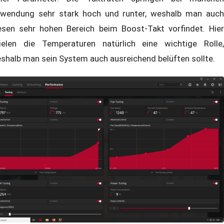
wendung sehr stark hoch und runter, weshalb man auch
esen sehr hohen Bereich beim Boost-Takt vorfindet. Hier
ielen die Temperaturen natürlich eine wichtige Rolle,
shalb man sein System auch ausreichend belüften sollte.