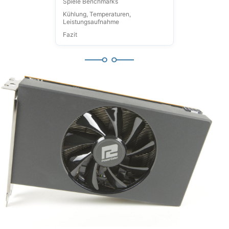
Spiele Benchmarks
Kühlung, Temperaturen,
Leistungsaufnahme
Fazit