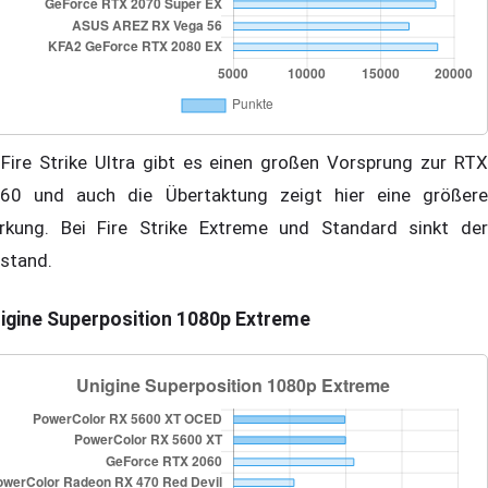
 Fire Strike Ultra gibt es einen großen Vorsprung zur RTX
60 und auch die Übertaktung zeigt hier eine größere
rkung. Bei Fire Strike Extreme und Standard sinkt der
stand.
igine Superposition 1080p Extreme