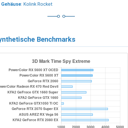
Gehäuse
: Kolink Rocket
ynthetische Benchmarks