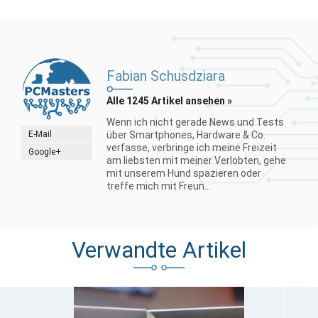
Fabian Schusdziara
Alle 1245 Artikel ansehen »
Wenn ich nicht gerade News und Tests
E-Mail
über Smartphones, Hardware & Co.
verfasse, verbringe ich meine Freizeit
Google+
am liebsten mit meiner Verlobten, gehe
mit unserem Hund spazieren oder
treffe mich mit Freun...
Verwandte Artikel