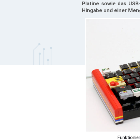
Platine sowie das USB
Hingabe und einer Menge
Funktionie