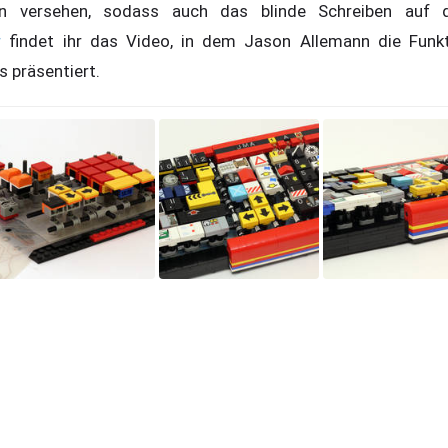
nen versehen, sodass auch das blinde Schreiben auf
r
findet ihr das Video, in dem Jason Allemann die Funkti
 präsentiert.