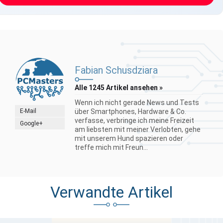
Fabian Schusdziara
Alle 1245 Artikel ansehen »
Wenn ich nicht gerade News und Tests
E-Mail
über Smartphones, Hardware & Co.
verfasse, verbringe ich meine Freizeit
Google+
am liebsten mit meiner Verlobten, gehe
mit unserem Hund spazieren oder
treffe mich mit Freun...
Verwandte Artikel