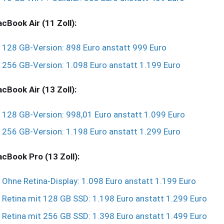
cBook Air (11 Zoll):
128 GB-Version: 898 Euro anstatt 999 Euro
256 GB-Version: 1.098 Euro anstatt 1.199 Euro
cBook Air (13 Zoll):
128 GB-Version: 998,01 Euro anstatt 1.099 Euro
256 GB-Version: 1.198 Euro anstatt 1.299 Euro
cBook Pro (13 Zoll):
Ohne Retina-Display: 1.098 Euro anstatt 1.199 Euro
Retina mit 128 GB SSD: 1.198 Euro anstatt 1.299 Euro
Retina mit 256 GB SSD: 1.398 Euro anstatt 1.499 Euro