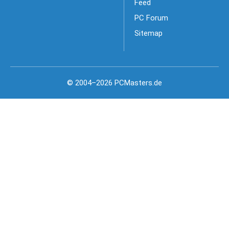
Feed
PC Forum
Sitemap
© 2004–2026 PCMasters.de