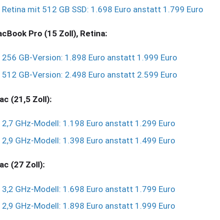
Retina mit 512 GB SSD: 1.698 Euro anstatt 1.799 Euro
cBook Pro (15 Zoll), Retina:
256 GB-Version: 1.898 Euro anstatt 1.999 Euro
512 GB-Version: 2.498 Euro anstatt 2.599 Euro
ac (21,5 Zoll):
2,7 GHz-Modell: 1.198 Euro anstatt 1.299 Euro
2,9 GHz-Modell: 1.398 Euro anstatt 1.499 Euro
ac (27 Zoll):
3,2 GHz-Modell: 1.698 Euro anstatt 1.799 Euro
2,9 GHz-Modell: 1.898 Euro anstatt 1.999 Euro