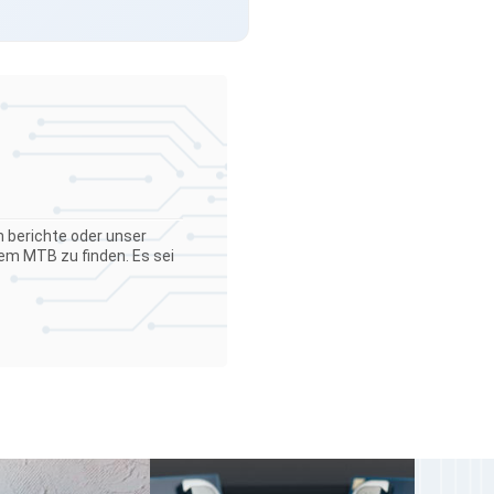
 berichte oder unser
em MTB zu finden. Es sei