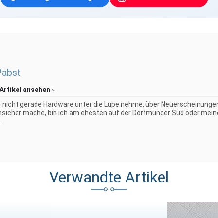
Pabst
 Artikel ansehen »
 nicht gerade Hardware unter die Lupe nehme, über Neuerscheinungen
sicher mache, bin ich am ehesten auf der Dortmunder Süd oder mein
..
Verwandte Artikel