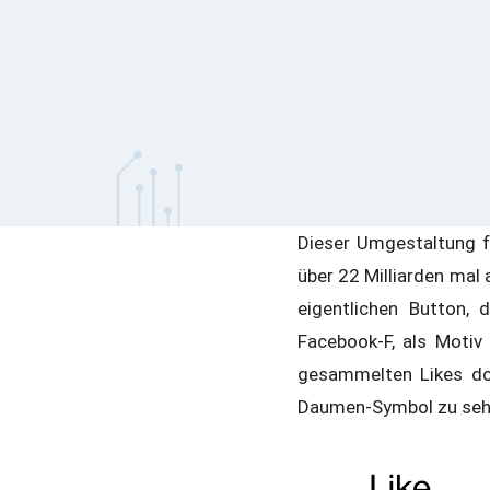
Dieser Umgestaltung 
über 22 Milliarden mal 
eigentlichen Button, 
Facebook-F, als Motiv 
gesammelten Likes dok
Daumen-Symbol zu seh