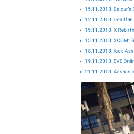
15.11.2013: Baldur's 
12.11.2013: Deadfall
15.11.2013: X Rebirth
15.11.2013: XCOM: E
18.11.2013: Kick-Ass
19.11.2013: EVE Onli
21.11.2013: Assassin'