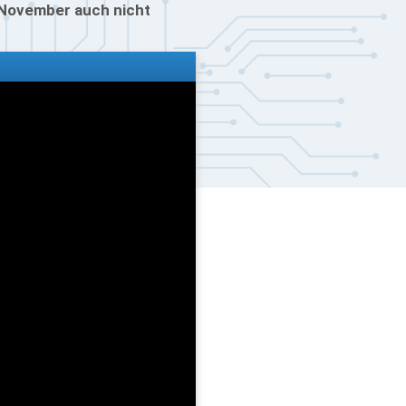
r November auch nicht