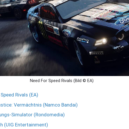
Need For Speed Rivals (Bild © EA)
 Speed Rivals (EA)
stice: Vermächtnis (Namco Bandai)
tungs-Simulator (Rondomedia)
h (UIG Entertainment)