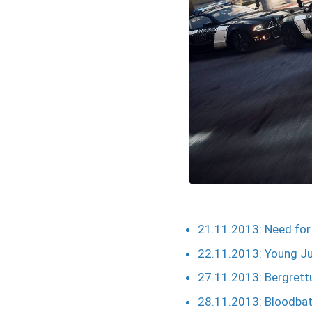
21.11.2013: Need for
22.11.2013: Young Ju
27.11.2013: Bergret
28.11.2013: Bloodbat