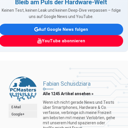
Bleib am Puls der Hardware-Welt
Keinen Test, keinen Leak und keinen Deep-Dive verpassen – folge
uns auf Google News und YouTube.
Auf Google News folgen
YouTube abonnieren
Fabian Schusdziara
Alle 1245 Artikel ansehen »
Wenn ich nicht gerade News und Tests
E-Mail
über Smartphones, Hardware & Co.
verfasse, verbringe ich meine Freizeit
Google+
am liebsten mit meiner Verlobten, gehe
mit unserem Hund spazieren oder