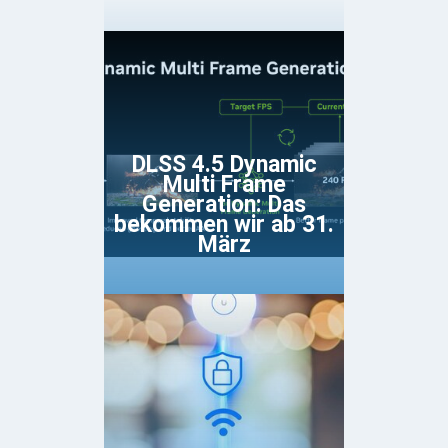
DLSS 4.5 Dynamic
Multi Frame
Generation: Das
bekommen wir ab 31.
März