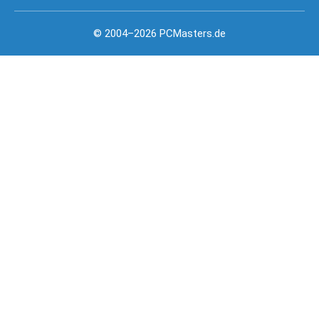
© 2004–2026 PCMasters.de