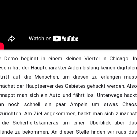
e Demo beginnt in einem kleinen Viertel in Chicago. In
esem hat der Hauptcharakter Aiden bislang keinen digitalen
tritt auf die Menschen, um diesen zu erlangen muss
nächst der Hauptserver des Gebietes gehackt werden. Also
hnappt man sich ein Auto und fährt los. Unterwegs hackt
n noch schnell ein paar Ampeln um etwas Chaos
zurichten. Am Ziel angekommen, hackt man sich zunächst
 die Sicherheitskameras um einen Überblick über das
lände zu bekommen. An dieser Stelle finden wir raus das