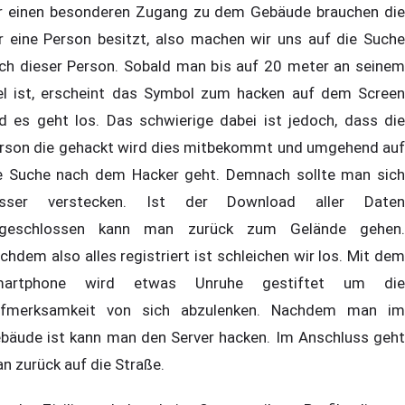
r einen besonderen Zugang zu dem Gebäude brauchen die
r eine Person besitzt, also machen wir uns auf die Suche
ch dieser Person. Sobald man bis auf 20 meter an seinem
el ist, erscheint das Symbol zum hacken auf dem Screen
d es geht los. Das schwierige dabei ist jedoch, dass die
rson die gehackt wird dies mitbekommt und umgehend auf
e Suche nach dem Hacker geht. Demnach sollte man sich
sser verstecken. Ist der Download aller Daten
geschlossen kann man zurück zum Gelände gehen.
chdem also alles registriert ist schleichen wir los. Mit dem
martphone wird etwas Unruhe gestiftet um die
fmerksamkeit von sich abzulenken. Nachdem man im
bäude ist kann man den Server hacken. Im Anschluss geht
n zurück auf die Straße.