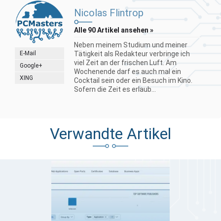
Nicolas Flintrop
Alle 90 Artikel ansehen »
Neben meinem Studium und meiner
E-Mail
Tätigkeit als Redakteur verbringe ich
viel Zeit an der frischen Luft. Am
Google+
Wochenende darf es auch mal ein
XING
Cocktail sein oder ein Besuch im Kino.
Sofern die Zeit es erlaub...
Verwandte Artikel