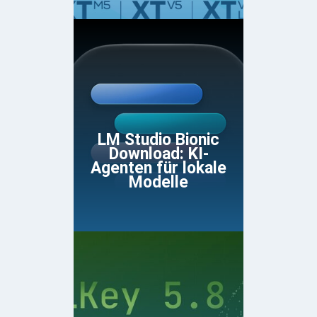
LM Studio Bionic
Download: KI-
Agenten für lokale
Modelle