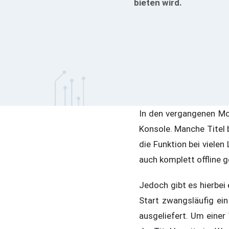
bieten wird.
In den vergangenen Mo
Konsole. Manche Titel 
die Funktion bei vielen
auch komplett offline g
Jedoch gibt es hierbei
Start zwangsläufig ein
ausgeliefert. Um eine