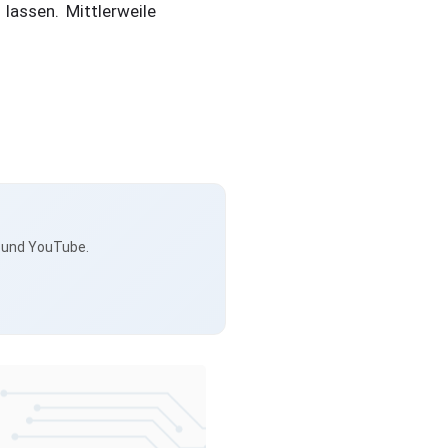
lassen. Mittlerweile
s und YouTube.