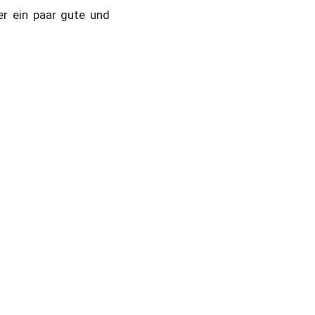
er ein paar gute und