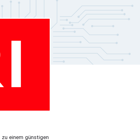
n zu einem günstigen