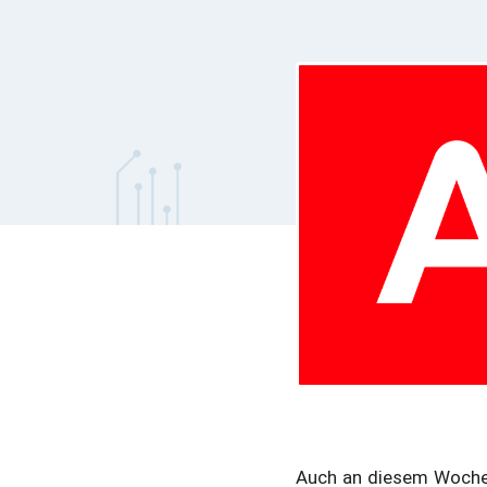
Auch an diesem Woche