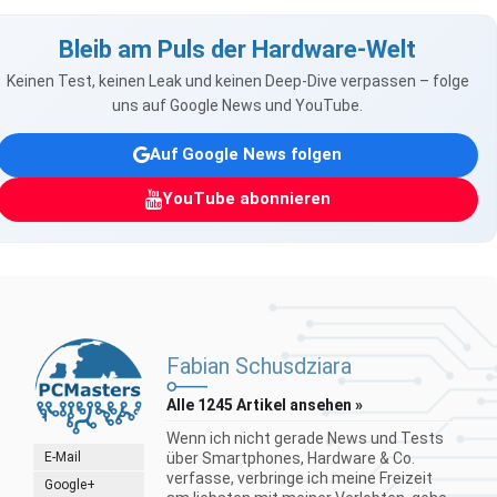
Bleib am Puls der Hardware-Welt
Keinen Test, keinen Leak und keinen Deep-Dive verpassen – folge
uns auf Google News und YouTube.
Auf Google News folgen
YouTube abonnieren
Fabian Schusdziara
Alle 1245 Artikel ansehen »
Wenn ich nicht gerade News und Tests
E-Mail
über Smartphones, Hardware & Co.
verfasse, verbringe ich meine Freizeit
Google+