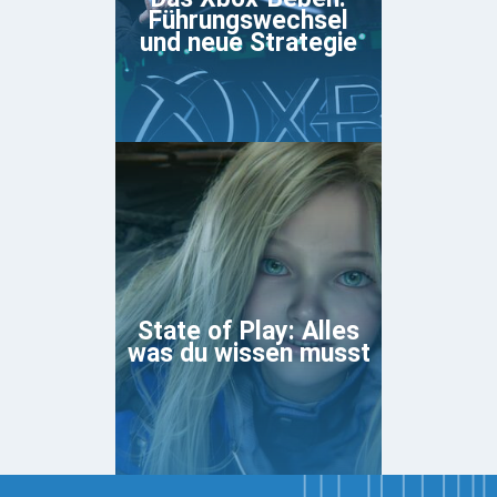
Führungswechsel
und neue Strategie
State of Play: Alles
was du wissen musst