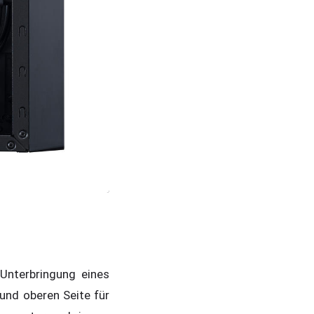
Unterbringung eines
und oberen Seite für