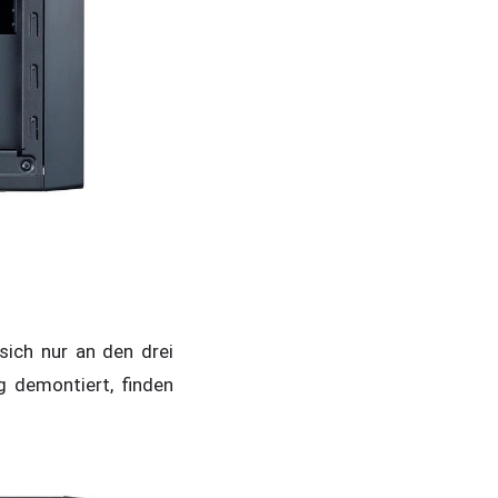
sich nur an den drei
g demontiert, finden