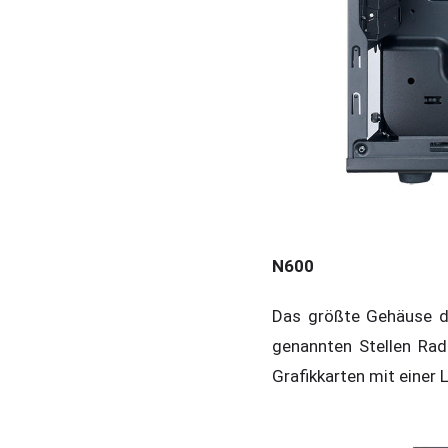
N600
Das größte Gehäuse de
genannten Stellen Rad
Grafikkarten mit einer