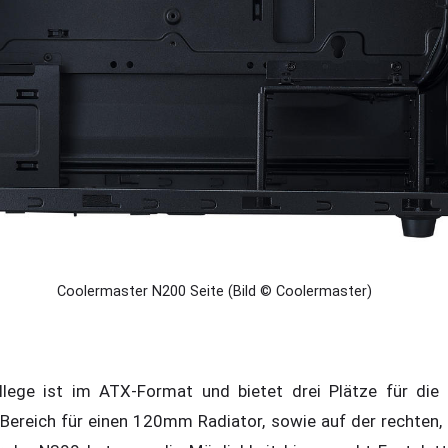
Coolermaster N200 Seite (Bild © Coolermaster)
lege ist im ATX-Format und bietet drei Plätze für die 
 Bereich für einen 120mm Radiator, sowie auf der rechten, 