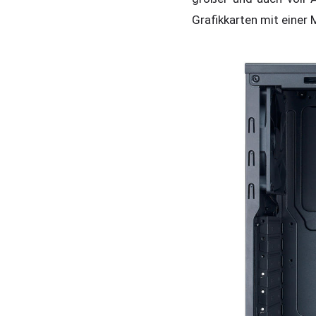
Grafikkarten mit eine