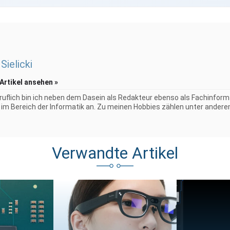
Sielicki
 Artikel ansehen »
uflich bin ich neben dem Dasein als Redakteur ebenso als Fachinformat
im Bereich der Informatik an. Zu meinen Hobbies zählen unter anderem 
Verwandte Artikel