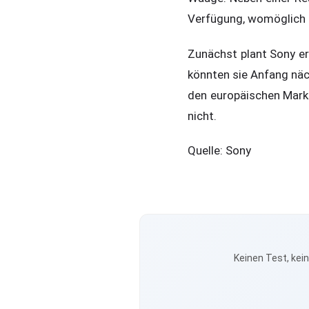
Verfügung, womöglich 
Zunächst plant Sony er
könnten sie Anfang näc
den europäischen Mark
nicht.
Quelle: Sony
Keinen Test, kei