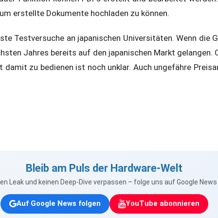
um erstellte Dokumente hochladen zu können.
ste Testversuche an japanischen Universitäten. Wenn die G
hsten Jahres bereits auf den japanischen Markt gelangen. 
t damit zu bedienen ist noch unklar. Auch ungefähre Prei
Bleib am Puls der Hardware-Welt
nen Leak und keinen Deep-Dive verpassen – folge uns auf Google New
Auf Google News folgen
YouTube abonnieren