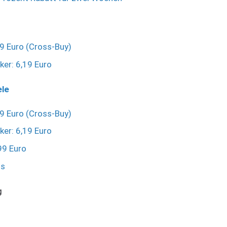
9 Euro (Cross-Buy)
ker: 6,19 Euro
ele
9 Euro (Cross-Buy)
ker: 6,19 Euro
,99 Euro
os
g