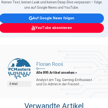
Keinen Test, keinen Leak und keinen Deep-Dive verpassen – folge
uns auf Google News und YouTube.
Auf Google News folgen
YouTube abonnieren
Florian Roos
Alle 895 Artikel ansehen »
Analyst am Tag, Gaming-Enthusiast
E-Mail
und Co-Admin in der Freizeit....
Verwandte Artikel