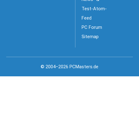
Test-Atom-
Feed
PC Forum
Sitemap
© 2004–2026 PCMasters.de