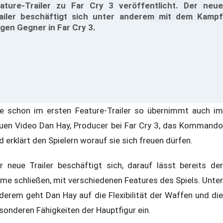
ature-Trailer zu Far Cry 3 veröffentlicht. Der neue
ailer beschäftigt sich unter anderem mit dem Kampf
gen Gegner in Far Cry 3.
e schon im ersten Feature-Trailer so übernimmt auch im
uen Video Dan Hay, Producer bei Far Cry 3, das Kommando
d erklärt den Spielern worauf sie sich freuen dürfen.
r neue Trailer beschäftigt sich, darauf lässt bereits der
me schließen, mit verschiedenen Features des Spiels. Unter
derem geht Dan Hay auf die Flexibilität der Waffen und die
sonderen Fähigkeiten der Hauptfigur ein.