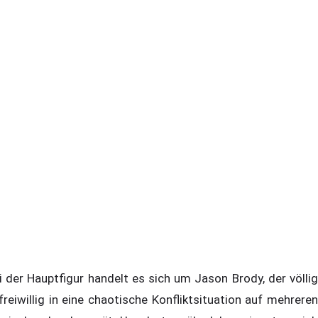
i der Hauptfigur handelt es sich um Jason Brody, der völlig
freiwillig in eine chaotische Konfliktsituation auf mehreren