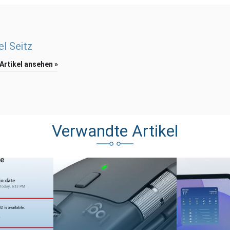
l Seitz
 Artikel ansehen »
Verwandte Artikel