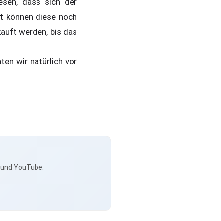
sen, dass sich der
t können diese noch
auft werden, bis das
ten wir natürlich vor
s und YouTube.