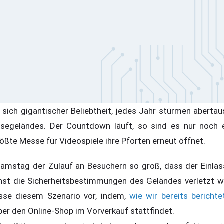
ich gigantischer Beliebtheit, jedes Jahr stürmen abertau
ssegeländes. Der Countdown läuft, so sind es nur noch 
ößte Messe für Videospiele ihre Pforten erneut öffnet.
amstag der Zulauf an Besuchern so groß, dass der Einlas
st die Sicherheitsbestimmungen des Geländes verletzt w
sse diesem Szenario vor, indem,
wie wir bereits berichte
er den Online-Shop im Vorverkauf stattfindet.