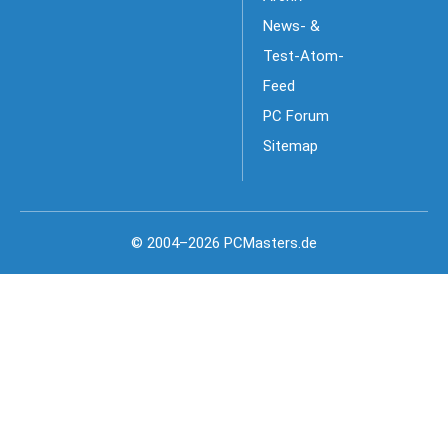
News- &
Test-Atom-
Feed
PC Forum
Sitemap
© 2004–2026 PCMasters.de