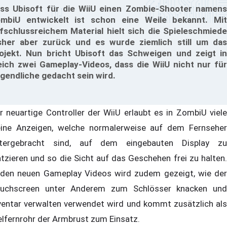
ss Ubisoft für die WiiU einen Zombie-Shooter namens
mbiU entwickelt ist schon eine Weile bekannt. Mit
fschlussreichem Material hielt sich die Spieleschmiede
sher aber zurück und es wurde ziemlich still um das
ojekt. Nun bricht Ubisoft das Schweigen und zeigt in
eich zwei Gameplay-Videos, dass die WiiU nicht nur für
gendliche gedacht sein wird.
r neuartige Controller der WiiU erlaubt es in ZombiU viele
eine Anzeigen, welche normalerweise auf dem Fernseher
tergebracht sind, auf dem eingebauten Display zu
atzieren und so die Sicht auf das Geschehen frei zu halten.
 den neuen Gameplay Videos wird zudem gezeigt, wie der
uchscreen unter Anderem zum Schlösser knacken und
ventar verwalten verwendet wird und kommt zusätzlich als
elfernrohr der Armbrust zum Einsatz.