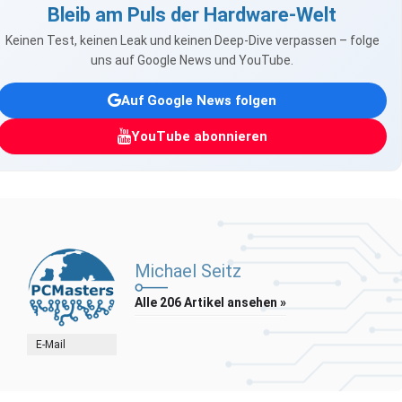
Bleib am Puls der Hardware-Welt
Keinen Test, keinen Leak und keinen Deep-Dive verpassen – folge
uns auf Google News und YouTube.
Auf Google News folgen
YouTube abonnieren
Michael Seitz
Alle 206 Artikel ansehen »
E-Mail