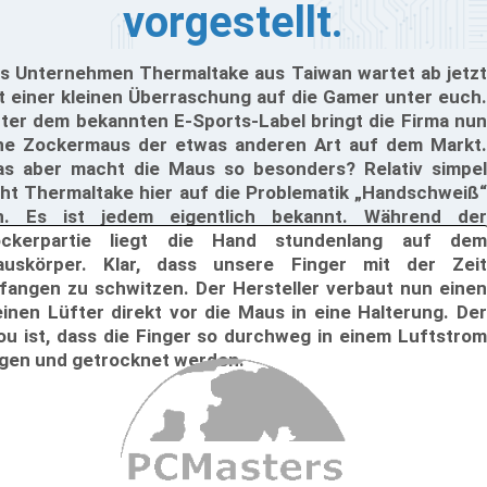
vorgestellt.
s Unternehmen Thermaltake aus Taiwan wartet ab jetzt
t einer kleinen Überraschung auf die Gamer unter euch.
ter dem bekannten E-Sports-Label bringt die Firma nun
ne Zockermaus der etwas anderen Art auf dem Markt.
s aber macht die Maus so besonders? Relativ simpel
ht Thermaltake hier auf die Problematik „Handschweiß“
n. Es ist jedem eigentlich bekannt. Während der
ckerpartie liegt die Hand stundenlang auf dem
uskörper. Klar, dass unsere Finger mit der Zeit
fangen zu schwitzen. Der Hersteller verbaut nun einen
einen Lüfter direkt vor die Maus in eine Halterung. Der
ou ist, dass die Finger so durchweg in einem Luftstrom
egen und getrocknet werden.