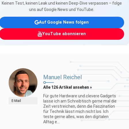
Keinen Test, keinen Leak und keinen Deep-Dive verpassen – folge
uns auf Google News und YouTube.
Auf Google News folgen
YouTube abonnieren
Manuel Reichel
Alle 126 Artikel ansehen »
Für gute Hardware und clevere Gadgets
E-Mail
lasse ich am Schreibtisch gerne mal die
Zeit verstreichen, denn die Faszination
für Technik lässt mich nicht los. Ich
teste gerne alles, was den digitalen
Alltag e...