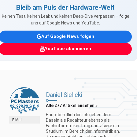
Bleib am Puls der Hardware-Welt
Keinen Test, keinen Leak und keinen Deep-Dive verpassen – folge
uns auf Google News und YouTube.
Auf Google News folgen
YouTube abonnieren
Daniel Sielicki
Alle 277 Artikel ansehen »
Hauptberuflich bin ich neben dem
E-Mail
Dasein als Redakteur ebenso als
Fachinformatiker tätig und visiere ein
Studium im Bereich der Informatik an.
Zu meinen Hobbies zählen unter