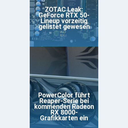
ZOTAC Leak:
GeForce RTX 50-
Lineup vorzeitig
gelistet gewesen
PowerColor führt
Reaper-Serie bei
kommenden Radeon
RX 8000-
Grafikkarten ein